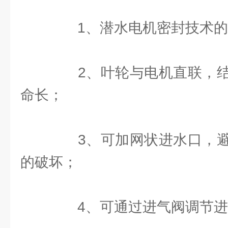
1、潜水电机密封技术的
2、叶轮与电机直联，结
命长；
3、可加网状进水口，避
的破坏；
4、可通过进气阀调节进