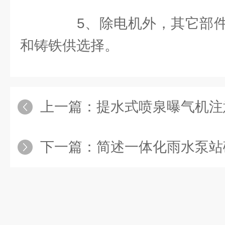
5、除电机外，其它部件
和铸铁供选择。
上一篇：
提水式喷泉曝气机注
下一篇：
简述一体化雨水泵站