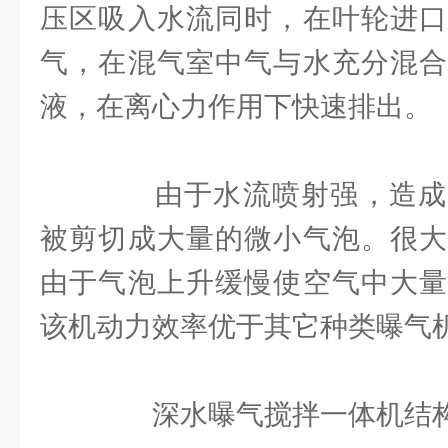
压区吸入水流同时，在叶轮进口
气，在混气室中气与水充分混合
液，在离心力作用下快速排出。
由于水流喷射强，造成
被剪切成大量的微小气泡。很大
由于气泡上升缓慢使空气中大量
该机动力效率优于其它种类曝气
深水曝气搅拌一体机结