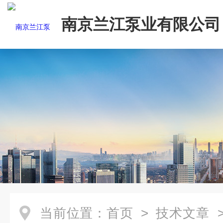
南京兰江泵业有限公司
当前位置：
首页
>
技术文章
>