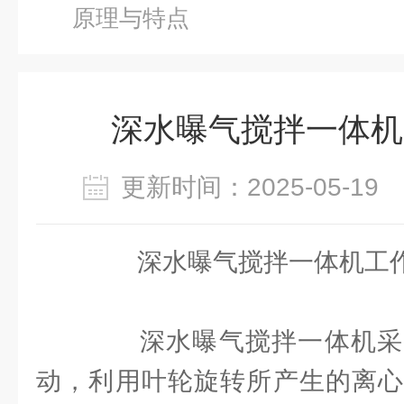
原理与特点
深水曝气搅拌一体机
更新时间：2025-05-1
深水曝气搅拌一体机工
深水曝气搅拌一体机采
动，利用叶轮旋转所产生的离心