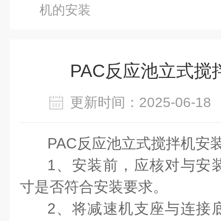
机的安装
PAC反应池立式搅
更新时间：2025-06-
PAC反应池立式搅拌机安
1、安装前，应核对与安
寸是否符合安装要求。
2、将减速机支座与连接