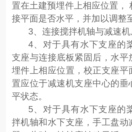
置在土建预埋件上相应位置， 
接平面是否水平，并加以调整
3、连接搅拌机轴与减速机
4、对于具有水下支座的
支座与连接底板紧固后，水平
埋件上相应位置，校正支座平
置应位于减速机支座中心的垂
平状态。
5、对于具有水下支座的
拌机轴和水下支座，手工盘动