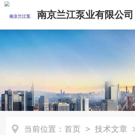
南京兰江泵业有限公司
当前位置：
首页
>
技术文章
>