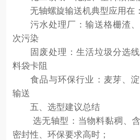
‌无轴螺旋输送机典型应用在‌
‌污水处理厂‌：输送格栅渣
次污染
‌固废处理‌：生活垃圾分选
料袋卡阻
‌食品与环保行业‌：麦芽、
输送
五、选型建议总结
‌选无轴型‌：当物料‌黏稠、
密封性、环保要求高‌时；