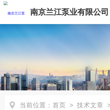
南京兰江泵业有限公司
当前位置：
首页
>
技术文章
>