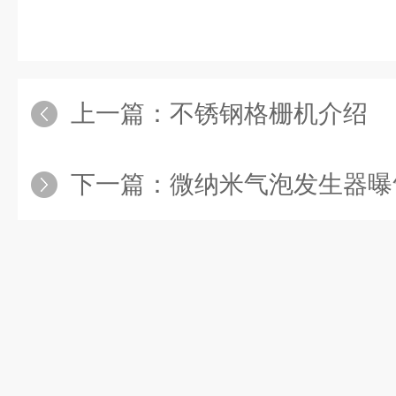
上一篇：
不锈钢格栅机介绍
下一篇：
微纳米气泡发生器曝