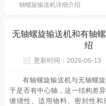
轴螺旋输送机详细介绍
无轴螺旋输送机和有轴螺
绍
更新时间：2026-05-
有轴螺旋输送机与无轴螺旋
于是否有中心轴，这一结构差异
缠绕性、适用物料、密封性和