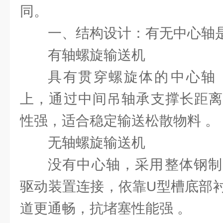
同‌。
一、结构设计：有无中心轴
‌有轴螺旋输送机‌
具有贯穿螺旋体的‌中心轴
上，通过中间吊轴承支撑长距离
性强，适合稳定输送松散物料 。
‌无轴螺旋输送机‌
没有中心轴，采用‌整体钢制
驱动装置连接，依靠U型槽底部
道更通畅，抗堵塞性能强 。