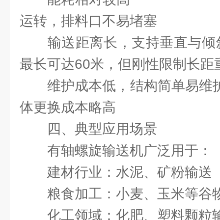
运转，排料口不易堵塞‌
‌输送距离‌长，支持垂直与
最长可达60米，但刚性限制长距
‌维护成本‌低，结构简单
体更换成本略高
四、典型应用场景
‌有轴螺旋输送机广泛用于‌：
建材行业：水泥、矿粉输送
粮食加工：小麦、玉米等谷
化工领域：化肥、塑料颗粒