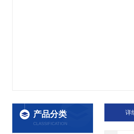
详
产品分类
CLASSIFICATION