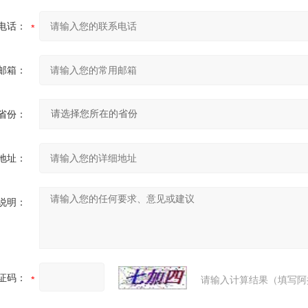
电话：
邮箱：
省份：
地址：
说明：
证码：
请输入计算结果（填写阿