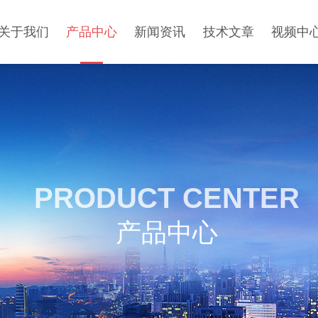
关于我们
产品中心
新闻资讯
技术文章
视频中
PRODUCT CENTER
产品中心