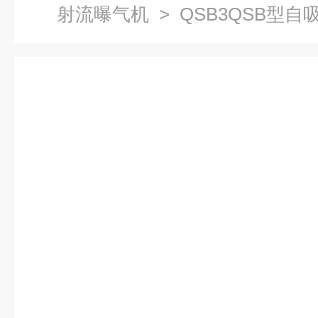
射流曝气机
> QSB3QSB型