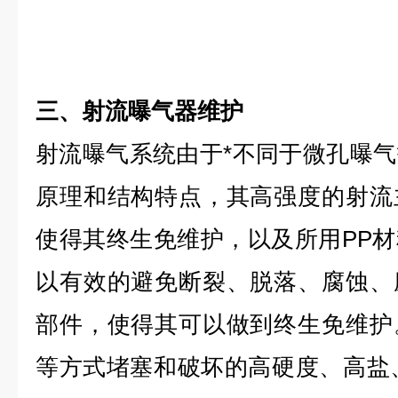
三、射流曝气器维护
射流曝气系统由于*不同于微孔曝
原理和结构特点，其高强度的射流
使得其终生免维护，以及所用PP
以有效的避免断裂、脱落、腐蚀、
部件，使得其可以做到终生免维护
等方式堵塞和破坏的高硬度、高盐