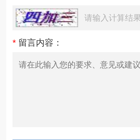
*
留言内容：