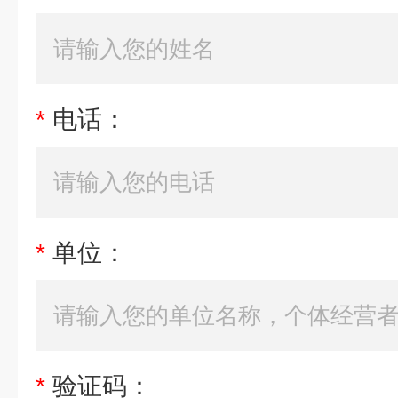
*
电话：
*
单位：
*
验证码：