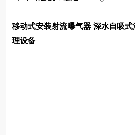
移动式安装射流曝气器 深水自吸式
理设备