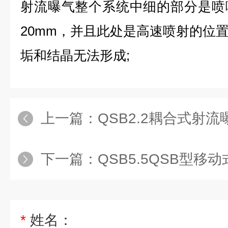
射流曝气整个系统中细的部分是喷
20mm，并且此处是高速喷射的位
垢和结晶无法形成;
上一篇：
QSB2.2耦合式射流
下一篇：
QSB5.5QSB型移
*
姓名：