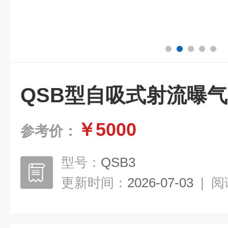
QSB型自吸式射流曝
￥5000
参考价：
型号：
QSB3
更新时间：
2026-07-03
|
阅