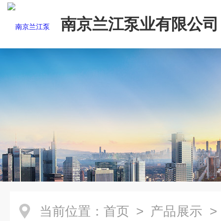
南京兰江泵业有限公司
当前位置：
首页
>
产品展示