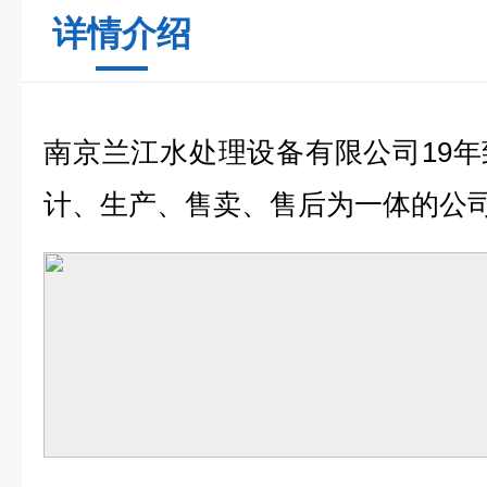
详情介绍
南京兰江水处理设备有限公司19
计、生产、售卖、售后为一体的公