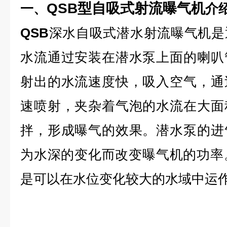
QSB型自吸式射流曝气机
一、
介
QSB
深水自吸式潜水射流曝气机是
水流通过安装在潜水泵上面的喇叭
射出的水流速度快，吸入空气，通
速喷射，夹杂着气泡的水流在大面
拌，形成曝气的效果。潜水泵的进
为水深的变化而改变曝气机的功率
是可以在水位变化较大的水域中运