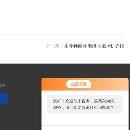
下一篇：
生化预酸化池潜水搅拌机介绍
在线交流
服务
您好！欢迎前来咨询，很高兴为您
服务，请问您要咨询什么问题呢？
扫码加微信