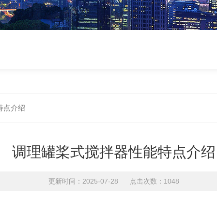
特点介绍
调理罐桨式搅拌器性能特点介绍
更新时间：2025-07-28 点击次数：1048