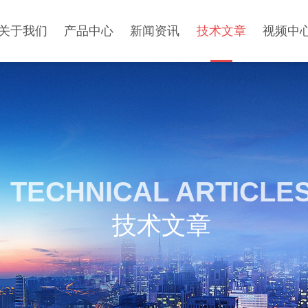
关于我们
产品中心
新闻资讯
技术文章
视频中
TECHNICAL ARTICLE
技术文章