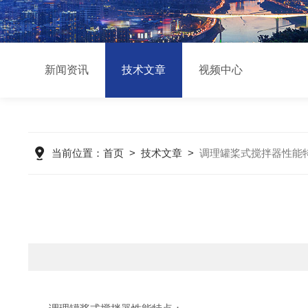
新闻资讯
技术文章
视频中心
当前位置：
首页
>
技术文章
>
调理罐桨式搅拌器性能