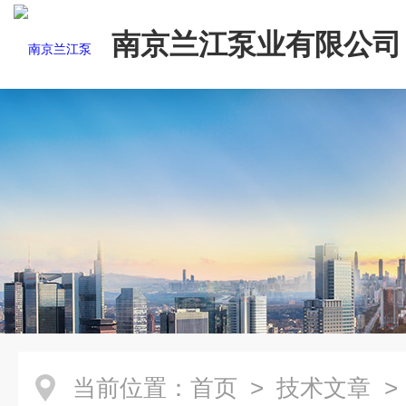
南京兰江泵业有限公司
当前位置：
首页
>
技术文章
>