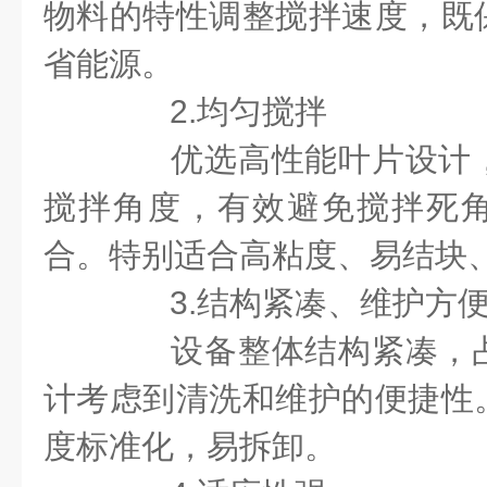
物料的特性调整搅拌速度，既
省能源。
2.均匀搅拌
优选高性能叶片设计，
搅拌角度，有效避免搅拌死
合。特别适合高粘度、易结块
3.结构紧凑、维护方
设备整体结构紧凑，占
计考虑到清洗和维护的便捷性
度标准化，易拆卸。