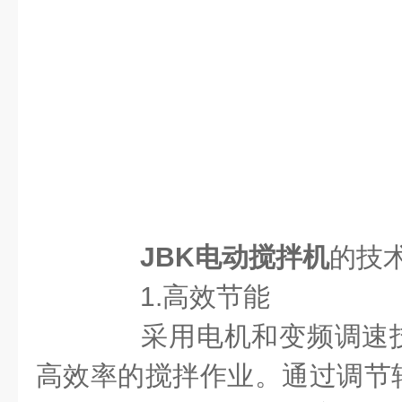
JBK电动搅拌机
的技
1.高效节能
采用电机和变频调速技
高效率的搅拌作业。通过调节