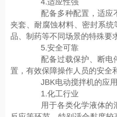
4.适应性强
配备多种配置，适应不
夹套、耐腐蚀材料、密封系统
品、制药等不同场景的特殊要
5.安全可靠
配备过载保护、断电停
置，有效保障操作人员的安全
JBK电动搅拌机的应用
1.化工行业
用于各类化学液体的混
反应等环节。特别适合黏度较