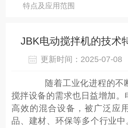
特点及应用范围
JBK电动搅拌机的技术
更新时间：2025-07-
随着工业化进程的不断
搅拌设备的需求也日益增加。
高效的混合设备，被广泛应
品、建材、环保等多个行业中。