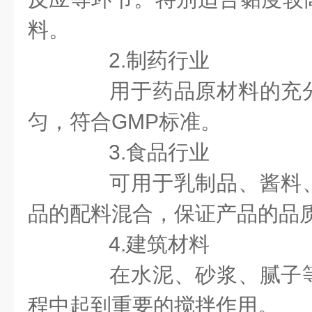
料。
2.制药行业
用于药品原材料的充分
匀，符合GMP标准。
3.食品行业
可用于乳制品、酱料、
品的配料混合，保证产品的品
4.建筑材料
在水泥、砂浆、腻子等
程中起到重要的搅拌作用。