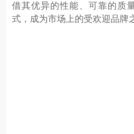
借其优异的性能、可靠的质
式，成为市场上的受欢迎品牌