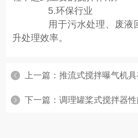
5.环保行业
用于污水处理、废液回
升处理效率。
上一篇：
推流式搅拌曝气机具有高
下一篇：
调理罐桨式搅拌器性