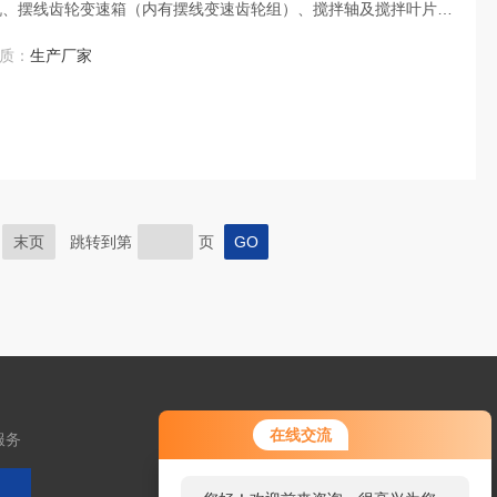
机、摆线齿轮变速箱（内有摆线变速齿轮组）、搅拌轴及搅拌叶片组
搅拌叶片旋转；通过加药搅拌器旋转推动反应池内水流运动从而使
质：
生产厂家
药剂与水的混合时间，大幅度提高的药剂的使用效率。
末页
跳转到第
页
您好！欢迎前来咨询，很高兴为您
在线交流
服务
服务，请问您要咨询什么问题呢？