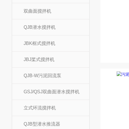
双曲面搅拌机
QJB潜水搅拌机
JBK框式搅拌机
JBJ桨式搅拌机
QJB-W污泥回流泵
GSJ/QSJ双曲面潜水搅拌机
立式环流搅拌机
QJB型潜水推流器