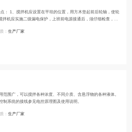
后轮轴，使轮
、搅拌机应实施二级漏电保护，上班前电源接通后，须仔细检查，经
检验拌筒转速是否合适，一般情况下，空车速度比重车（装料后）
质：
生产厂家
动轮的比例。
用范围广，可以搅拌各种浓度、不同介质、含悬浮物的各种液体。
控制系统的接线参见电控原理图及使用说明。
质：
生产厂家