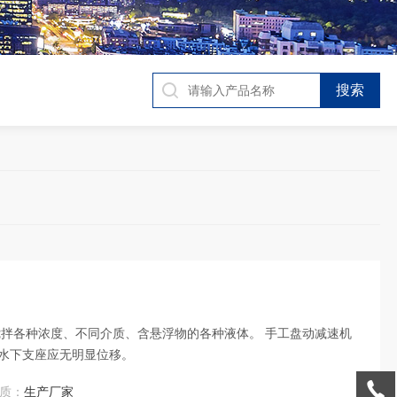
水下支座应无明显位移。
质：
生产厂家