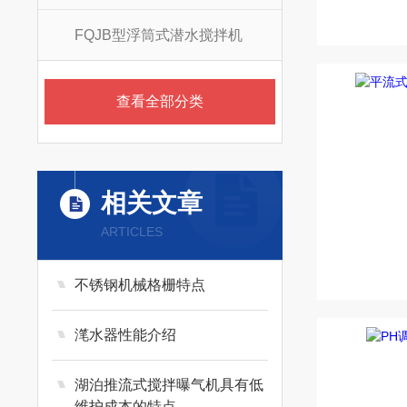
FQJB型浮筒式潜水搅拌机
查看全部分类
相关文章
ARTICLES
不锈钢机械格栅特点
滗水器性能介绍
湖泊推流式搅拌曝气机具有低
维护成本的特点