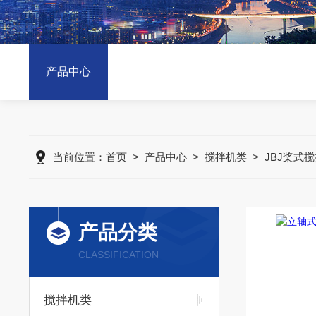
产品中心
当前位置：
首页
>
产品中心
>
搅拌机类
>
JBJ桨式
产品分类
CLASSIFICATION
搅拌机类