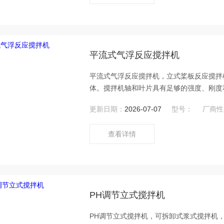
平流式气浮反应搅拌机
平流式气浮反应搅拌机，立式桨板反应搅拌
体。搅拌机轴和叶片具有足够的强度、刚度
更新日期：
2026-07-07
型号：
厂商性
查看详情
PH调节立式搅拌机
PH调节立式搅拌机，可拆卸式浆式搅拌机