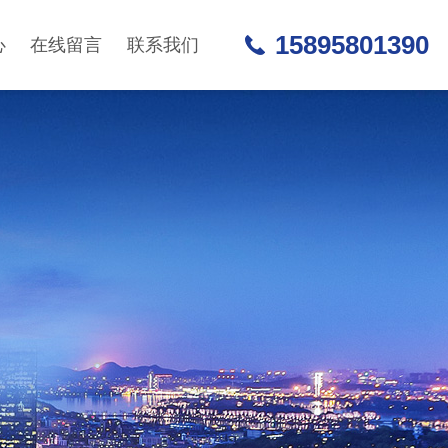
15895801390
心
在线留言
联系我们