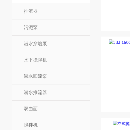
推流器
污泥泵
潜水穿墙泵
水下搅拌机
潜水回流泵
潜水推流器
双曲面
搅拌机