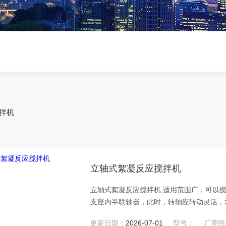
搅拌机
立轴式絮凝反应搅拌机
立轴式絮凝反应搅拌机 适用范围广，可以搅拌各种浓度、不同介质、含悬浮物的各种液体。 手工盘动减速机
支座内半联轴器，此时，转轴应转动灵活，
更新日期：
2026-07-01
型号：
厂商性