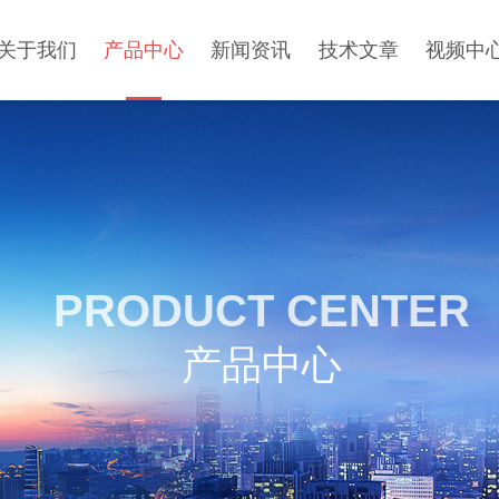
关于我们
产品中心
新闻资讯
技术文章
视频中
PRODUCT CENTER
产品中心